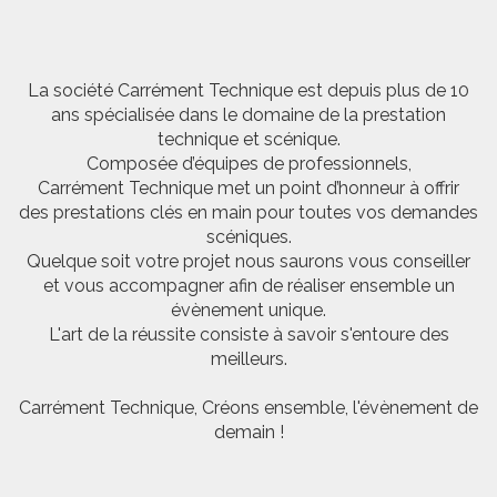
La société Carrément Technique est depuis plus de 10
ans spécialisée dans le domaine de la prestation
technique et scénique.
Composée d’équipes de professionnels,
Carrément Technique met un point d’honneur à offrir
des prestations clés en main pour toutes vos demandes
scéniques.
Quelque soit votre projet nous saurons vous conseiller
et vous accompagner afin de réaliser ensemble un
évènement unique.
L'art de la réussite consiste à savoir s'entoure des
meilleurs.
Carrément Technique, Créons ensemble, l'évènement de
demain !