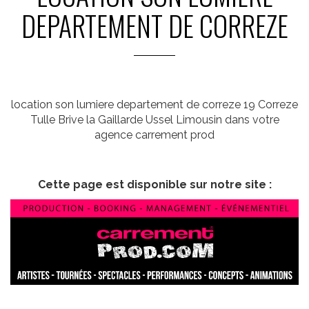
DEPARTEMENT DE CORREZE
location son lumiere departement de correze 19 Correze
Tulle Brive la Gaillarde Ussel Limousin dans votre
agence carrement prod
Cette page est disponible sur notre site :