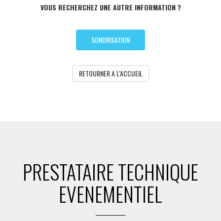
VOUS RECHERCHEZ UNE AUTRE INFORMATION ?
SONORISATION
RETOURNER A L'ACCUEIL
PRESTATAIRE TECHNIQUE
EVENEMENTIEL