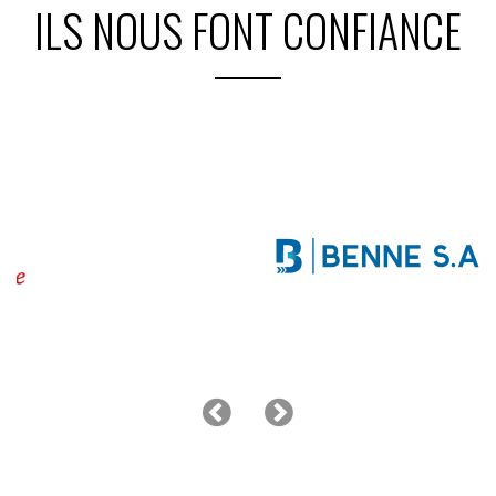
ILS NOUS FONT CONFIANCE