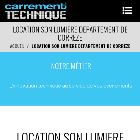
LOCATION SON LUMIERE DEPARTEMENT DE
CORREZE
ACCUEIL
LOCATION SON LUMIERE DEPARTEMENT DE CORREZE
NOTRE MÉTIER
L'innovation technique au service de vos événements
!
LOCATION SON LUMIERE