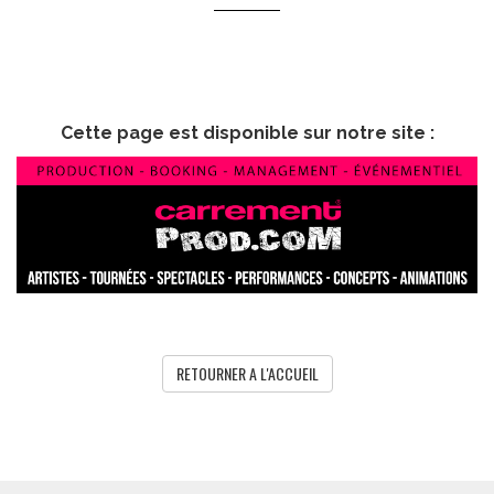
Cette page est disponible sur notre site :
RETOURNER A L'ACCUEIL