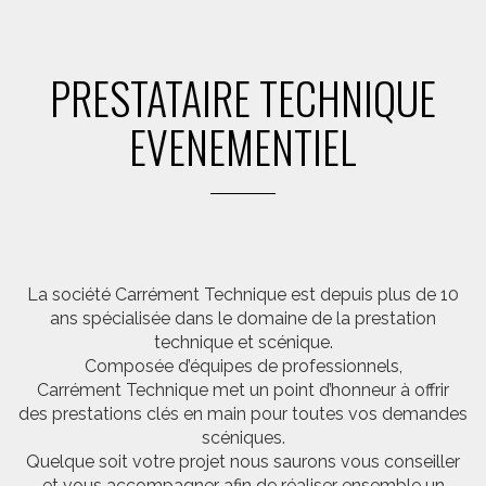
PRESTATAIRE TECHNIQUE
EVENEMENTIEL
La société Carrément Technique est depuis plus de 10
ans spécialisée dans le domaine de la prestation
technique et scénique.
Composée d’équipes de professionnels,
Carrément Technique met un point d’honneur à offrir
des prestations clés en main pour toutes vos demandes
scéniques.
Quelque soit votre projet nous saurons vous conseiller
et vous accompagner afin de réaliser ensemble un