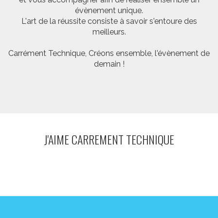
évènement unique.
L'art de la réussite consiste à savoir s'entoure des
meilleurs.
Carrément Technique, Créons ensemble, l'évènement de
demain !
J'AIME CARREMENT TECHNIQUE