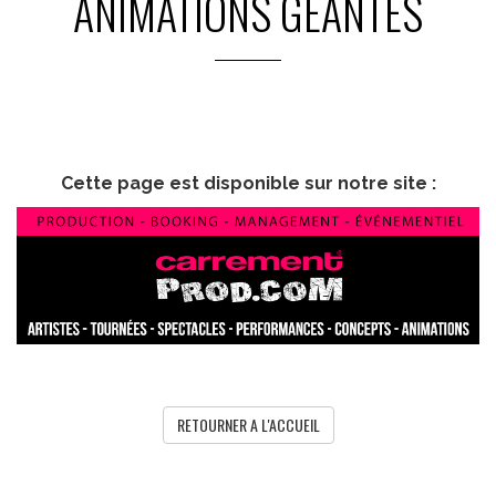
ANIMATIONS GEANTES
Cette page est disponible sur notre site :
RETOURNER A L'ACCUEIL