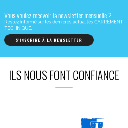
Vous voulez recevoir la newsletter mensuelle ?
Restez informé sur les dernières actualités CARREMENT
TECHNIQUE.
S'INSCRIRE À LA NEWSLETTER
ILS NOUS FONT CONFIANCE