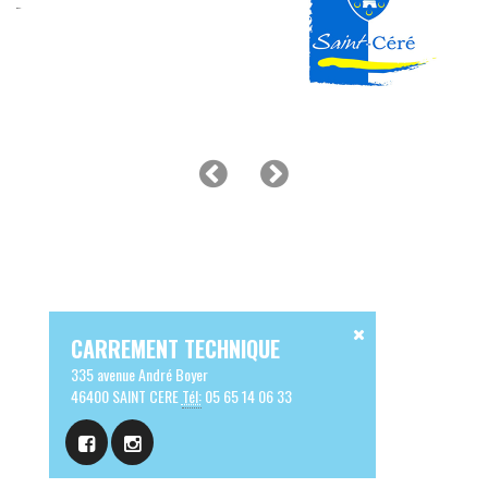
CARREMENT TECHNIQUE
335 avenue André Boyer
46400 SAINT CERE
Tél:
05 65 14 06 33