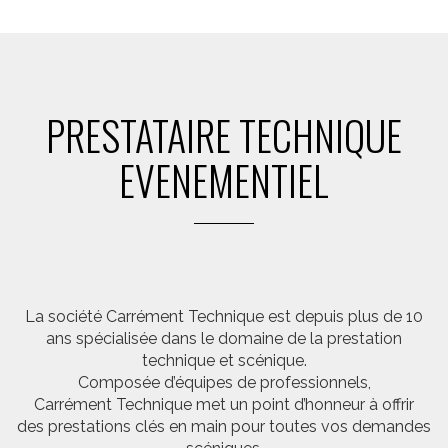
PRESTATAIRE TECHNIQUE
EVENEMENTIEL
La société Carrément Technique est depuis plus de 10
ans spécialisée dans le domaine de la prestation
technique et scénique.
Composée d’équipes de professionnels,
Carrément Technique met un point d’honneur à offrir
des prestations clés en main pour toutes vos demandes