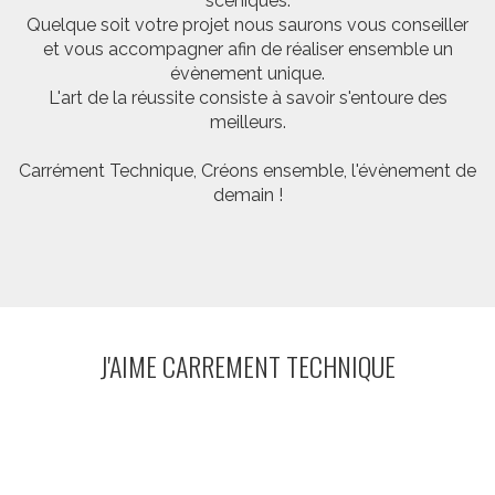
scéniques.
Quelque soit votre projet nous saurons vous conseiller
et vous accompagner afin de réaliser ensemble un
évènement unique.
L'art de la réussite consiste à savoir s'entoure des
meilleurs.
Carrément Technique, Créons ensemble, l'évènement de
demain !
J'AIME CARREMENT TECHNIQUE