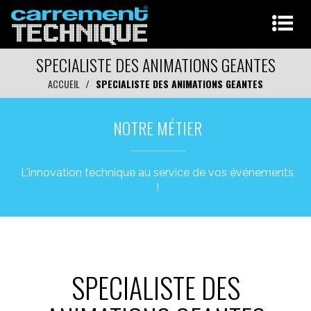
SPECIALISTE DES ANIMATIONS GEANTES
ACCUEIL
SPECIALISTE DES ANIMATIONS GEANTES
NOTRE MÉTIER
L'innovation technique au service de vos événements
!
SPECIALISTE DES