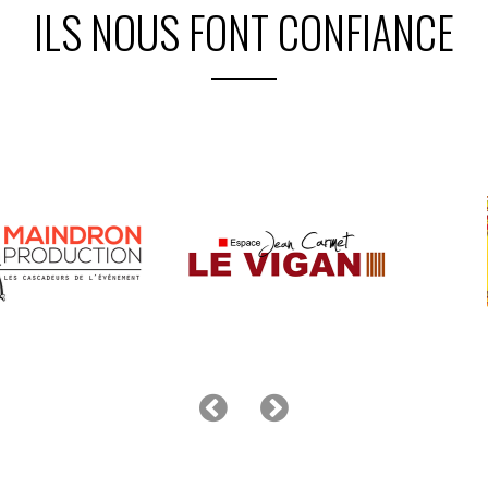
ILS NOUS FONT CONFIANCE