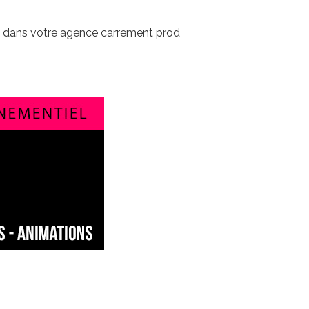
e dans votre agence carrement prod