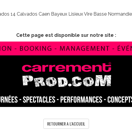
ados 14 Calvados Caen Bayeux Lisieux Vire Basse Normandi
Cette page est disponible sur notre site :
RETOURNER A L'ACCUEIL