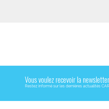
Vous voulez recevoir la newslette
Restez informé sur les dernières actualité