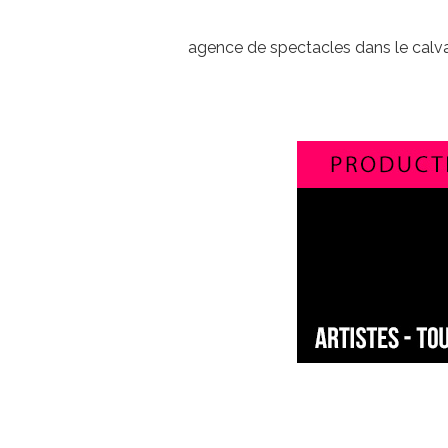
agence de spectacles dans le calv