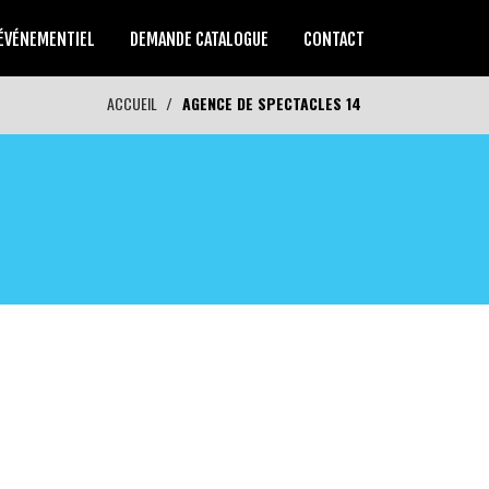
ÉVÉNEMENTIEL
DEMANDE CATALOGUE
CONTACT
ACCUEIL
AGENCE DE SPECTACLES 14