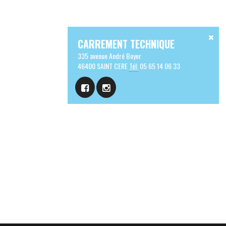
CARREMENT TECHNIQUE
335 avenue André Boyer
46400 SAINT CERE
Tél:
05 65 14 06 33