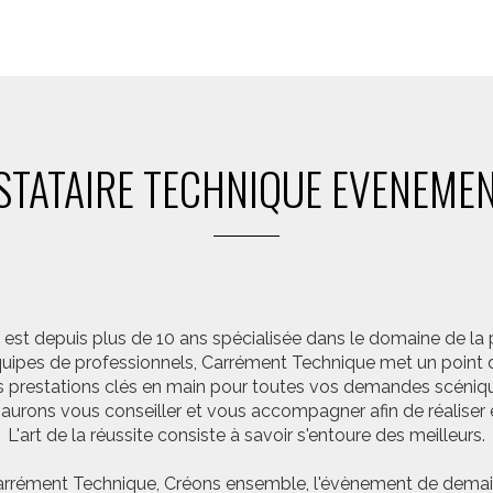
STATAIRE TECHNIQUE EVENEMEN
st depuis plus de 10 ans spécialisée dans le domaine de la 
pes de professionnels, Carrément Technique met un point d’
 prestations clés en main pour toutes vos demandes scéniq
saurons vous conseiller et vous accompagner afin de réalis
L'art de la réussite consiste à savoir s'entoure des meilleurs.
rrément Technique, Créons ensemble, l'évènement de demai