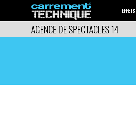
EFFETS
AGENCE DE SPECTACLES 14